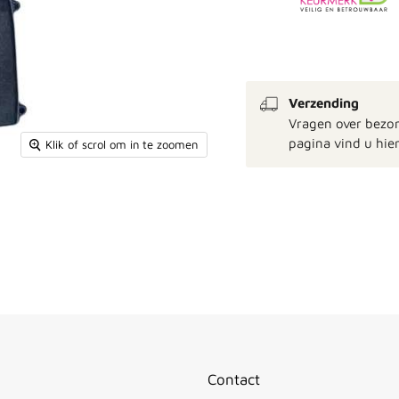
Verzending
Vragen over bezo
pagina vind u hier
Klik of scrol om in te zoomen
Contact