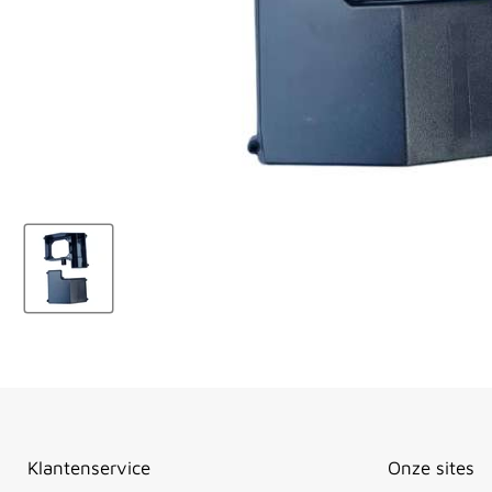
Klantenservice
Onze sites