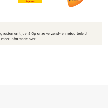
rgkosten en tijden? Op onze
verzend- en retourbeleid
 meer informatie over.