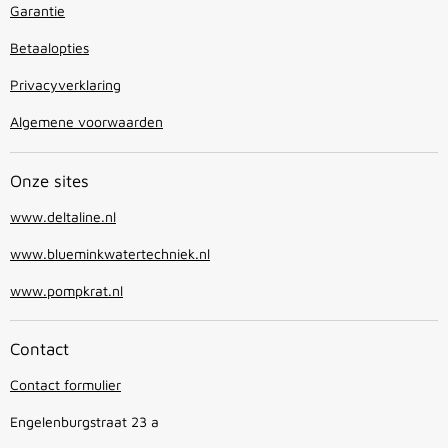
Garantie
Betaalopties
Privacyverklaring
Algemene voorwaarden
Onze sites
www.deltaline.nl
www.blueminkwatertechniek.nl
www.pompkrat.nl
Contact
Contact formulier
Engelenburgstraat 23 a