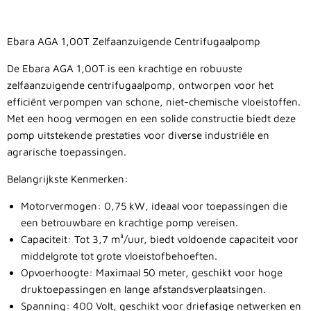
Ebara AGA 1,00T Zelfaanzuigende Centrifugaalpomp
De Ebara AGA 1,00T is een krachtige en robuuste
zelfaanzuigende centrifugaalpomp, ontworpen voor het
efficiënt verpompen van schone, niet-chemische vloeistoffen.
Met een hoog vermogen en een solide constructie biedt deze
pomp uitstekende prestaties voor diverse industriële en
agrarische toepassingen.
Belangrijkste Kenmerken:
Motorvermogen: 0,75 kW, ideaal voor toepassingen die
een betrouwbare en krachtige pomp vereisen.
Capaciteit: Tot 3,7 m³/uur, biedt voldoende capaciteit voor
middelgrote tot grote vloeistofbehoeften.
Opvoerhoogte: Maximaal 50 meter, geschikt voor hoge
druktoepassingen en lange afstandsverplaatsingen.
Spanning: 400 Volt, geschikt voor driefasige netwerken en