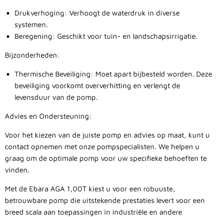
Drukverhoging: Verhoogt de waterdruk in diverse
systemen.
Beregening: Geschikt voor tuin- en landschapsirrigatie.
Bijzonderheden:
Thermische Beveiliging: Moet apart bijbesteld worden. Deze
beveiliging voorkomt oververhitting en verlengt de
levensduur van de pomp.
Advies en Ondersteuning:
Voor het kiezen van de juiste pomp en advies op maat, kunt u
contact opnemen met onze pompspecialisten. We helpen u
graag om de optimale pomp voor uw specifieke behoeften te
vinden.
Met de Ebara AGA 1,00T kiest u voor een robuuste,
betrouwbare pomp die uitstekende prestaties levert voor een
breed scala aan toepassingen in industriële en andere