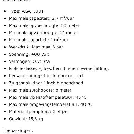
Type: AGA 1.00T
Maximale capaciteit: 3,7 m³/uur
Maximale opvoerhoogte: 50 meter
Minimale opvoerhoogte: 21 meter
Minimale capaciteit: 1 m³/uur
Werkdruk: Maximaal 6 bar
Spanning: 400 Volt
Vermogen: 0,75 kW
Isolatieklasse: F, beschermt tegen oververhitting.
Persaansluiting: 1 inch binnendraad
Zuigaansluiting: 1 inch binnendraad
Maximale zuighoogte: 8 meter
Maximale vloeistoftemperatuur: 45 °C
Maximale omgevingstemperatuur: 40 °C
Materiaal pomphuis: Gietijzer
Gewicht: 15,6 kg
Toepassingen: