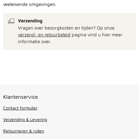
veeleisende omgevingen.
Verzending
Vragen over bezorgkosten en tijden? Op onze
verzend- en retourbeleid
pagina vind u hier meer
informatie over.
Klantenservice
Contact formulier
Verzending & Levering
Retourneren & ruilen