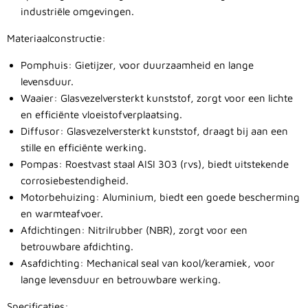
industriële omgevingen.
Materiaalconstructie:
Pomphuis: Gietijzer, voor duurzaamheid en lange
levensduur.
Waaier: Glasvezelversterkt kunststof, zorgt voor een lichte
en efficiënte vloeistofverplaatsing.
Diffusor: Glasvezelversterkt kunststof, draagt bij aan een
stille en efficiënte werking.
Pompas: Roestvast staal AISI 303 (rvs), biedt uitstekende
corrosiebestendigheid.
Motorbehuizing: Aluminium, biedt een goede bescherming
en warmteafvoer.
Afdichtingen: Nitrilrubber (NBR), zorgt voor een
betrouwbare afdichting.
Asafdichting: Mechanical seal van kool/keramiek, voor
lange levensduur en betrouwbare werking.
Specificaties: