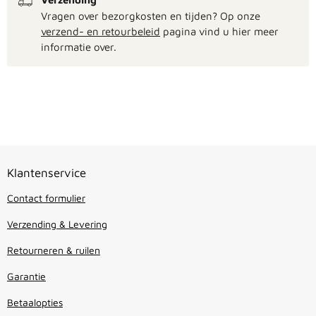
Vragen over bezorgkosten en tijden? Op onze
verzend- en retourbeleid
pagina vind u hier meer
informatie over.
Klantenservice
Contact formulier
Verzending & Levering
Retourneren & ruilen
Garantie
Betaalopties