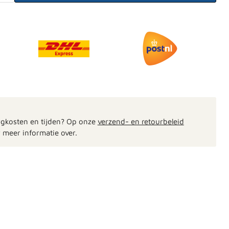
rgkosten en tijden? Op onze
verzend- en retourbeleid
 meer informatie over.