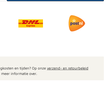
rgkosten en tijden? Op onze
verzend- en retourbeleid
 meer informatie over.